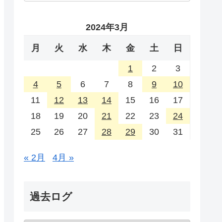
2024年3月
月
火
水
木
金
土
日
1
2
3
4
5
6
7
8
9
10
11
12
13
14
15
16
17
18
19
20
21
22
23
24
25
26
27
28
29
30
31
« 2月
4月 »
過去ログ