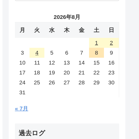
2026年8月
月
火
水
木
金
土
日
1
2
3
4
5
6
7
8
9
10
11
12
13
14
15
16
17
18
19
20
21
22
23
24
25
26
27
28
29
30
31
« 7月
過去ログ