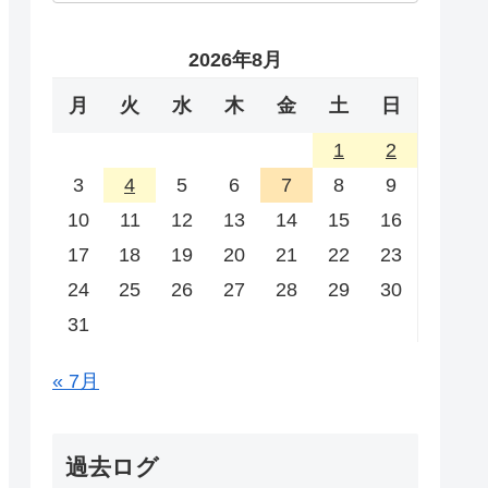
2026年8月
月
火
水
木
金
土
日
1
2
3
4
5
6
7
8
9
10
11
12
13
14
15
16
17
18
19
20
21
22
23
24
25
26
27
28
29
30
31
« 7月
過去ログ