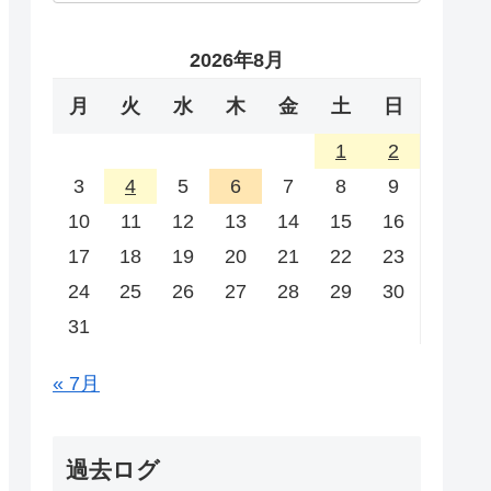
2026年8月
月
火
水
木
金
土
日
1
2
3
4
5
6
7
8
9
10
11
12
13
14
15
16
17
18
19
20
21
22
23
24
25
26
27
28
29
30
31
« 7月
過去ログ