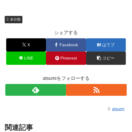
未分類
シェアする
X
Facebook
はてブ
LINE
Pinterest
コピー
atsumiをフォローする
atsumi
関連記事