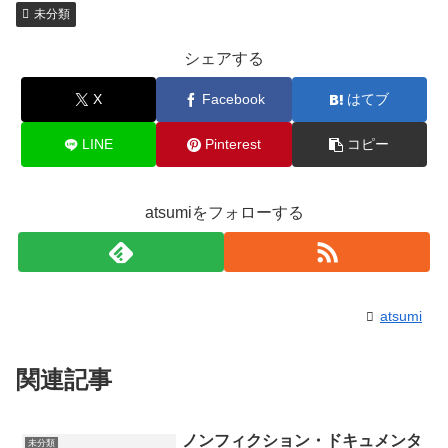
未分類
シェアする
X
Facebook
はてブ
LINE
Pinterest
コピー
atsumiをフォローする
atsumi
関連記事
ノンフィクション・ドキュメンタ
未分類