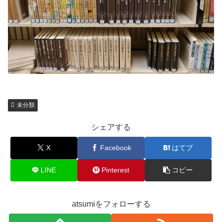
未分類
シェアする
X
Facebook
はてブ
LINE
Pinterest
コピー
atsumiをフォローする