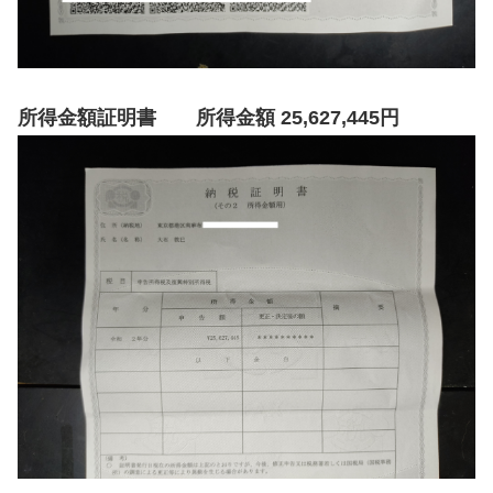
所得金額証明書 所得金額 25,627,445円