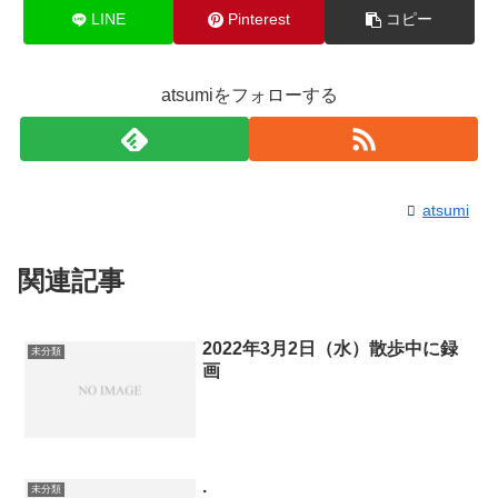
LINE
Pinterest
コピー
atsumiをフォローする
atsumi
関連記事
2022年3月2日（水）散歩中に録
未分類
画
.
未分類