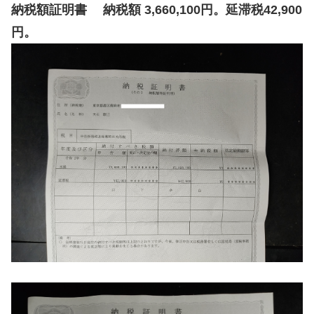
納税額証明書 納税額 3,660,100円。延滞税42,900
円。