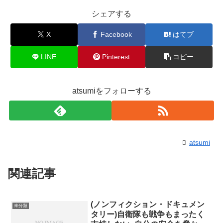
シェアする
X
Facebook
はてブ
LINE
Pinterest
コピー
atsumiをフォローする
atsumi
関連記事
(ノンフィクション・ドキュメン
未分類
タリー)自衛隊も戦争もまったく