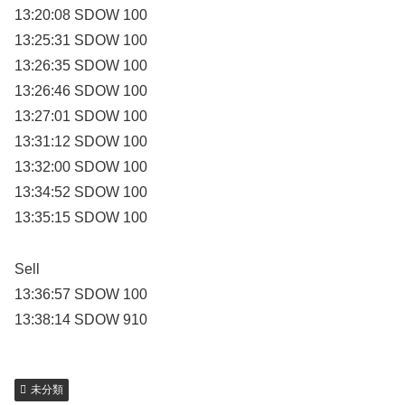
13:20:08 SDOW 100
13:25:31 SDOW 100
13:26:35 SDOW 100
13:26:46 SDOW 100
13:27:01 SDOW 100
13:31:12 SDOW 100
13:32:00 SDOW 100
13:34:52 SDOW 100
13:35:15 SDOW 100
Sell
13:36:57 SDOW 100
13:38:14 SDOW 910
未分類