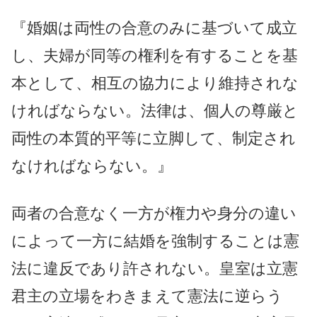
『婚姻は両性の合意のみに基づいて成立
し、夫婦が同等の権利を有することを基
本として、相互の協力により維持されな
ければならない。法律は、個人の尊厳と
両性の本質的平等に立脚して、制定され
なければならない。』
両者の合意なく一方が権力や身分の違い
によって一方に結婚を強制することは憲
法に違反であり許されない。皇室は立憲
君主の立場をわきまえて憲法に逆らう